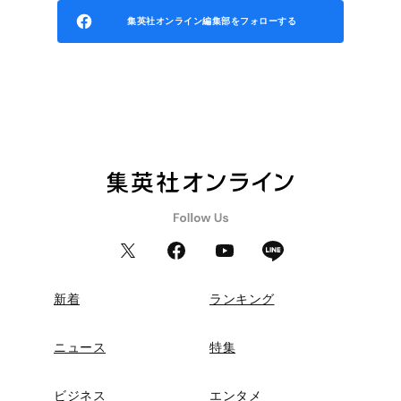
集英社オンライン編集部をフォローする
新着
ランキング
ニュース
特集
ビジネス
エンタメ