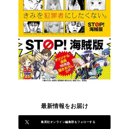
最新情報をお届け
集英社オンライン編集部をフォローする