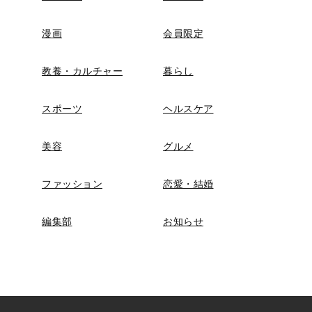
漫画
会員限定
教養・カルチャー
暮らし
スポーツ
ヘルスケア
美容
グルメ
ファッション
恋愛・結婚
編集部
お知らせ