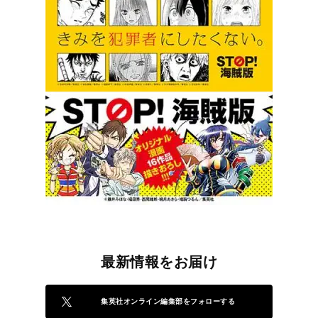
最新情報をお届け
集英社オンライン編集部をフォローする