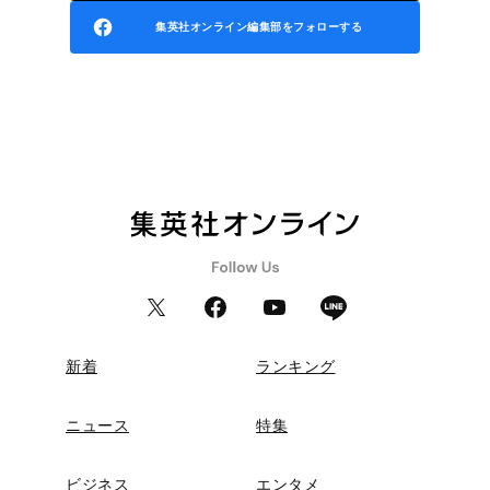
集英社オンライン編集部をフォローする
新着
ランキング
ニュース
特集
ビジネス
エンタメ