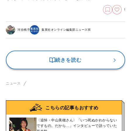
1
河合桃子
集英社オンライン編集部ニュース班
続きを読む
ニュース
こちらの記事もおすすめ
〈追悼・中山美穂さん〉「いつ死ぬかわからない
ですもの。だから…」インタビューで語っていた