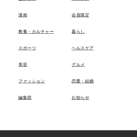
漫画
会員限定
教養・カルチャー
暮らし
スポーツ
ヘルスケア
美容
グルメ
ファッション
恋愛・結婚
編集部
お知らせ