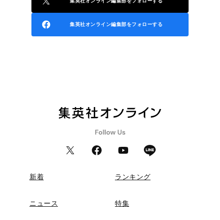
集英社オンライン編集部をフォローする
集英社オンライン編集部をフォローする
新着
ランキング
ニュース
特集