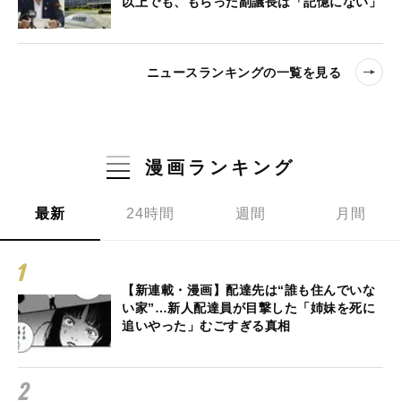
以上でも、もらった副議長は「記憶にない」
ニュースランキングの一覧を見る
漫画ランキング
最新
24時間
週間
月間
【新連載・漫画】配達先は“誰も住んでいな
い家”…新人配達員が目撃した「姉妹を死に
追いやった」むごすぎる真相