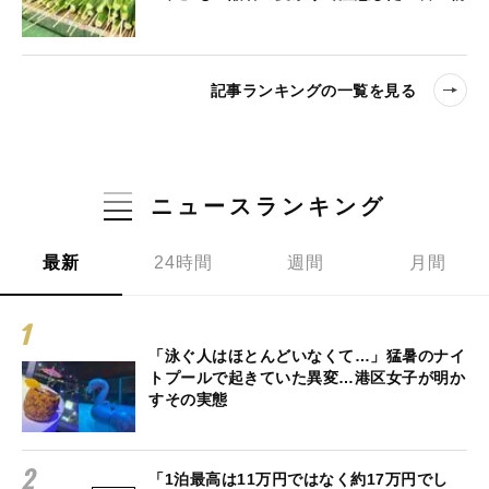
記事ランキングの一覧を見る
ニュースランキング
最新
24時間
週間
月間
「泳ぐ人はほとんどいなくて…」猛暑のナイ
トプールで起きていた異変…港区女子が明か
すその実態
「1泊最高は11万円ではなく約17万円でし