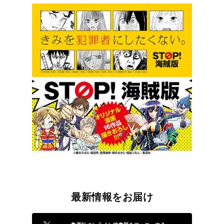
最新情報をお届け