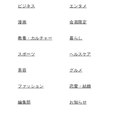
ビジネス
エンタメ
漫画
会員限定
教養・カルチャー
暮らし
スポーツ
ヘルスケア
美容
グルメ
ファッション
恋愛・結婚
編集部
お知らせ