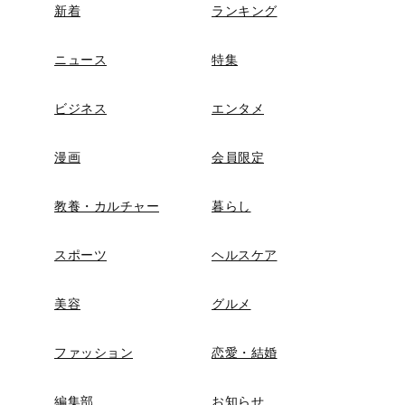
新着
ランキング
ニュース
特集
ビジネス
エンタメ
漫画
会員限定
教養・カルチャー
暮らし
スポーツ
ヘルスケア
美容
グルメ
ファッション
恋愛・結婚
編集部
お知らせ