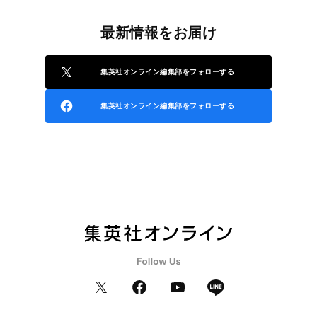
最新情報をお届け
集英社オンライン編集部をフォローする
集英社オンライン編集部をフォローする