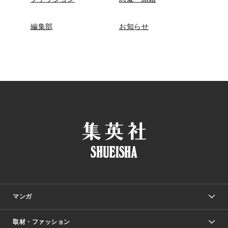
編集部
お知らせ
マンガ
取材・ファッション
少年マンガ