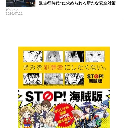
道走行時代”に求められる新たな安全対策
ビジネス
2026.07.21