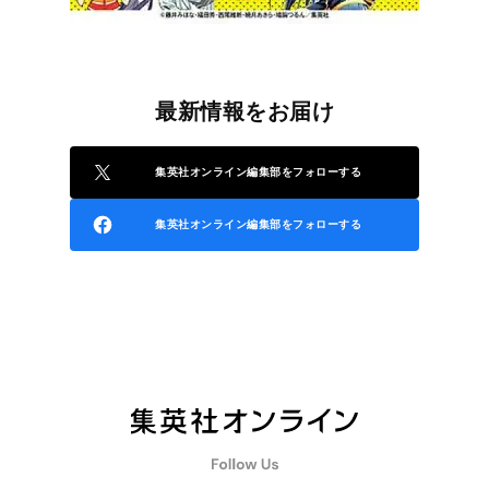
最新情報をお届け
集英社オンライン編集部をフォローする
集英社オンライン編集部をフォローする