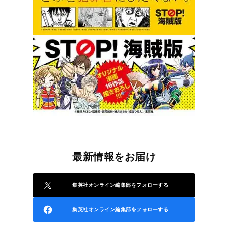
最新情報をお届け
集英社オンライン編集部をフォローする
集英社オンライン編集部をフォローする