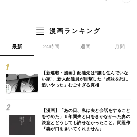
漫画ランキング
最新
24時間
週間
月間
【新連載・漫画】配達先は“誰も住んでいな
い家”…新人配達員が目撃した「姉妹を死に
追いやった」むごすぎる真相
【漫画】「あの日、私は夫と会話をすること
をやめた」５年間夫と口をきかなかった妻の
決意とどうしても許せなかったこと。問題作
『妻が口をきいてくれません』