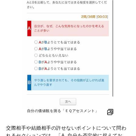
自分の価値観を測る「ＥＱアセスメント」
交際相手や結婚相手の許せないポイントについて問わ
れるセクションでは、「A. 自分を否定的に捉えてお