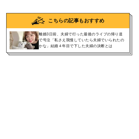
こちらの記事もおすすめ
離婚3日前、夫婦で行った最後のライブの帰り道
で号泣「私さえ我慢していたら夫婦でいられたの
かな」結婚４年目で下した夫婦の決断とは