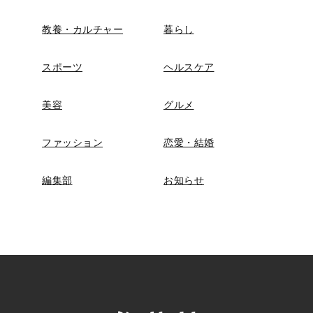
教養・カルチャー
暮らし
スポーツ
ヘルスケア
美容
グルメ
ファッション
恋愛・結婚
編集部
お知らせ