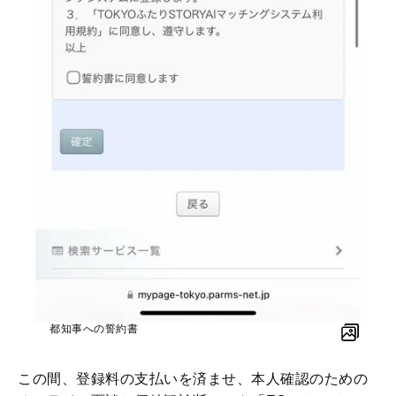
都知事への誓約書
この間、登録料の支払いを済ませ、本人確認のための