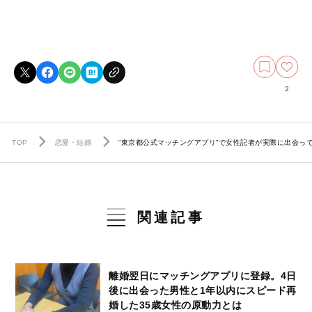
2
TOP
恋愛・結婚
“東京都公式マッチングアプリ”で女性記者が実際に出会っ
関連記事
離婚翌日にマッチングアプリに登録。4日
後に出会った男性と1年以内にスピード再
婚した35歳女性の原動力とは