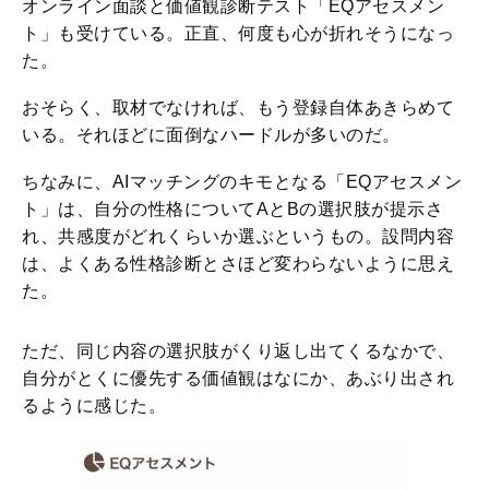
オンライン面談と価値観診断テスト「EQアセスメン
ト」も受けている。正直、何度も心が折れそうになっ
た。
おそらく、取材でなければ、もう登録自体あきらめて
いる。それほどに面倒なハードルが多いのだ。
ちなみに、AIマッチングのキモとなる「EQアセスメン
ト」は、自分の性格についてAとBの選択肢が提示さ
れ、共感度がどれくらいか選ぶというもの。設問内容
は、よくある性格診断とさほど変わらないように思え
た。
ただ、同じ内容の選択肢がくり返し出てくるなかで、
自分がとくに優先する価値観はなにか、あぶり出され
るように感じた。