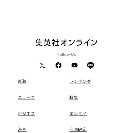
新着
ランキング
ニュース
特集
ビジネス
エンタメ
漫画
会員限定