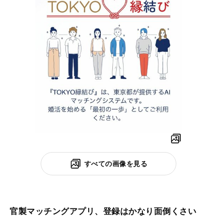
すべての画像を見る
官製マッチングアプリ、登録はかなり面倒くさい