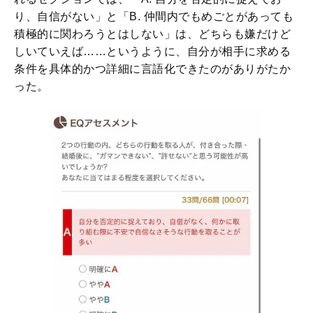
り、自信がない」と「B. 仲間内でもめごとがあっても
積極的に関わろうとはしない」は、どちらも嫌だけど
しいていえば……というように、自分が相手に求める
条件を具体的かつ詳細に言語化できたのがありがたか
った。