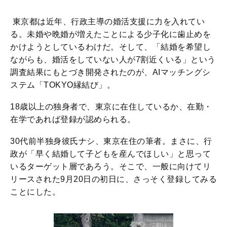
東京都は近年、行政主導の婚活支援に力を入れてい
る。未婚や晩婚が増えたことによる少子化に歯止めを
かけようとしているわけだ。そして、「結婚を希望し
ながらも、婚活をしていない人が7割近くいる」という
調査結果にもとづき開発されたのが、AIマッチングシ
ステム「TOKYO縁結び」。
18歳以上の独身者で、東京に在住しているか、在勤・
在学であれば登録が認められる。
30代前半独身彼氏ナシ、東京在住の筆者。まさに、行
政が「早く結婚して子どもを産んでほしい」と思って
いるターゲット層であろう。そこで、一般に向けてリ
リースされた9月20日の初日に、さっそく登録してみる
ことにした。