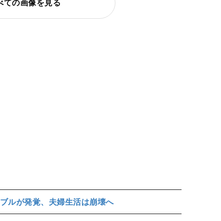
べての画像を見る
ブルが発覚、夫婦生活は崩壊へ