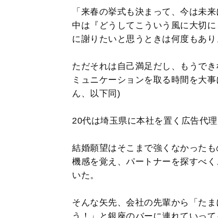
「来春の挙式も決まって、今は未来
中は『どうしてこういう風に大切に
に謝りたいと思うときは何度もあり
ただそれは自己満足だし、もうでき
ミュニケーションを取る時間を大事
ん、以下同)
20代は埼玉県に本社を置く広告代
結婚願望はそこまで強くなかったも
機感を覚え、パートナーを探すべく
いた。
そんな矢先、会社の先輩から「たま
う！」と銀座のバーに連れていって