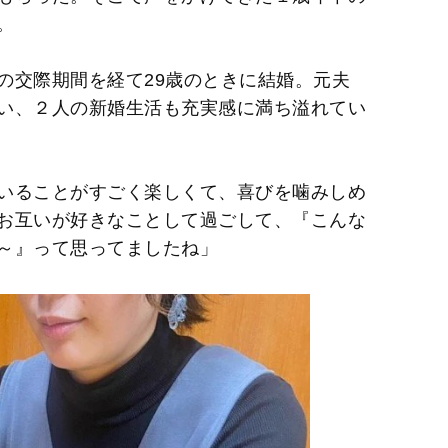
。
の交際期間を経て29歳のときに結婚。元夫
い、２人の新婚生活も充実感に満ち溢れてい
いることがすごく楽しくて、喜びを噛みしめ
お互いが好きなことして過ごして、『こんな
～』って思ってましたね」