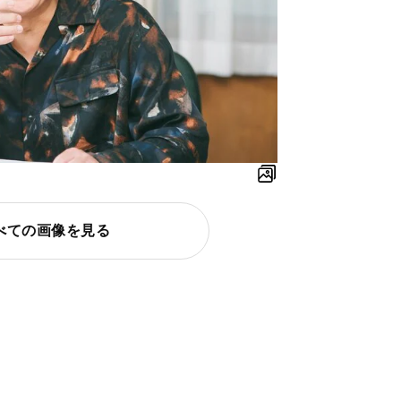
べての画像を見る