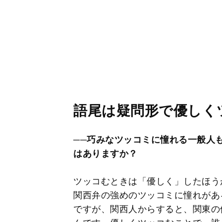
語尾は疑問形で優しく
──巧みなツッコミに憧れる一般人
はありますか？
ツッコむときは「優しく」したほう
関西弁の強めのツッコミに憧れがあ
ですが、関西人からすると、関東の