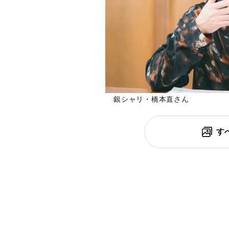
銀シャリ・橋本直さん
す