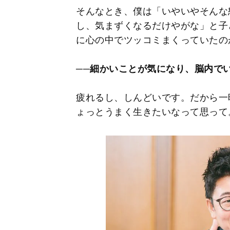
そんなとき、僕は「いやいやそんな
し、気まずくなるだけやがな」と子
に心の中でツッコミまくっていたの
──細かいことが気になり、脳内で
疲れるし、しんどいです。だから一
ょっとうまく生きたいなって思って