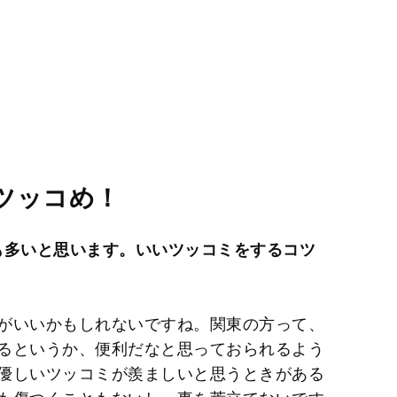
ツッコめ！
も多いと思います。いいツッコミをするコツ
がいいかもしれないですね。関東の方って、
るというか、便利だなと思っておられるよう
優しいツッコミが羨ましいと思うときがある