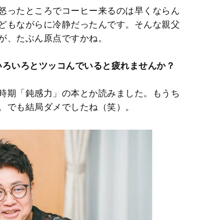
怒ったところでコーヒー来るのは早くならん
どもながらに冷静だったんです。そんな親父
が、たぶん原点ですかね。
いろいろとツッコんでいると疲れませんか？
時期「鈍感力」の本とか読みました。もうち
。でも結局ダメでしたね（笑）。