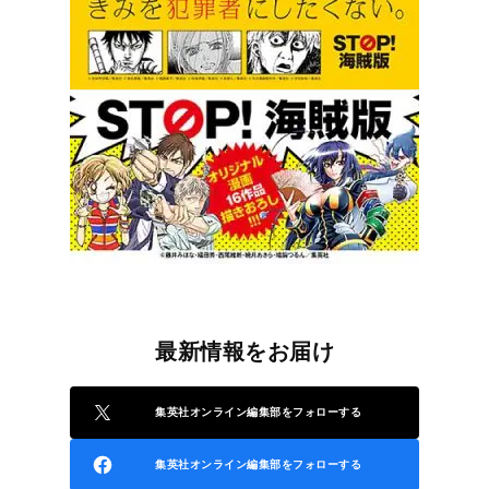
最新情報をお届け
集英社オンライン編集部をフォローする
集英社オンライン編集部をフォローする