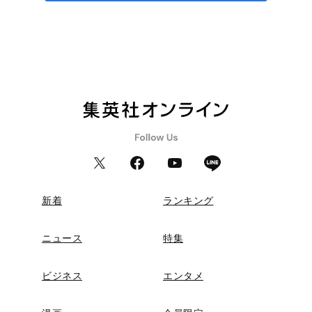
新着
ランキング
ニュース
特集
ビジネス
エンタメ