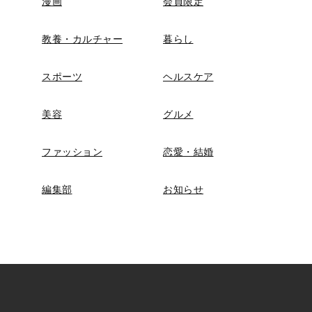
漫画
会員限定
教養・カルチャー
暮らし
スポーツ
ヘルスケア
美容
グルメ
ファッション
恋愛・結婚
編集部
お知らせ