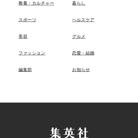
教養・カルチャー
暮らし
スポーツ
ヘルスケア
美容
グルメ
ファッション
恋愛・結婚
編集部
お知らせ