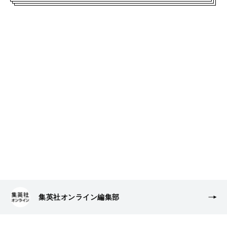
集英社オンライン編集部