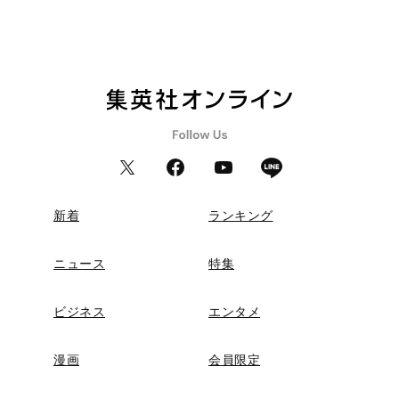
新着
ランキング
ニュース
特集
ビジネス
エンタメ
漫画
会員限定