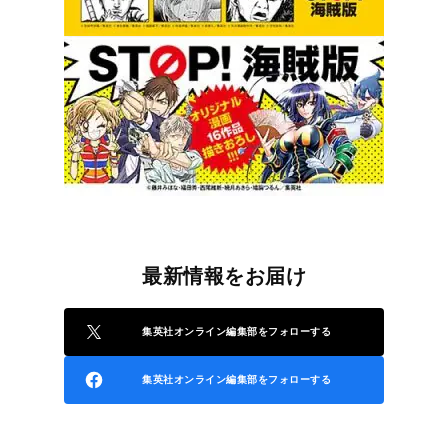
最新情報をお届け
集英社オンライン編集部をフォローする
集英社オンライン編集部をフォローする