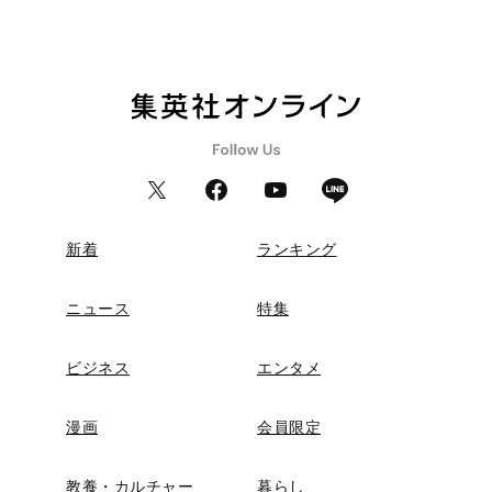
新着
ランキング
ニュース
特集
ビジネス
エンタメ
漫画
会員限定
教養・カルチャー
暮らし