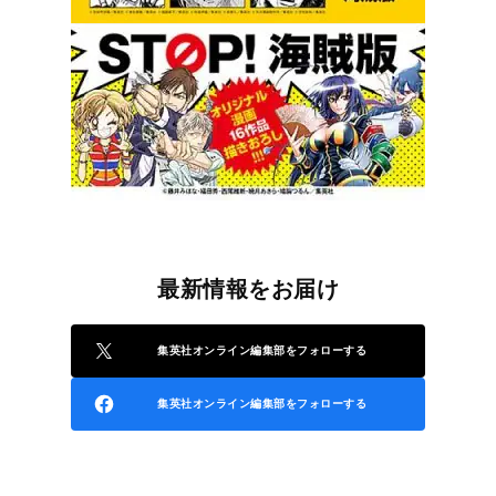
最新情報をお届け
集英社オンライン編集部をフォローする
集英社オンライン編集部をフォローする