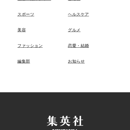
スポーツ
ヘルスケア
美容
グルメ
ファッション
恋愛・結婚
編集部
お知らせ