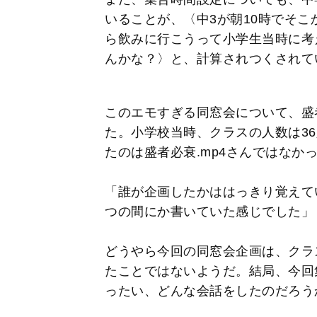
いることが、〈中3が朝10時でそこ
ら飲みに行こうって小学生当時に考
んかな？〉と、計算されつくされて
このエモすぎる同窓会について、盛者
た。小学校当時、クラスの人数は3
たのは盛者必衰.mp4さんではなか
「誰が企画したかははっきり覚えて
つの間にか書いていた感じでした」（
どうやら今回の同窓会企画は、クラ
たことではないようだ。結局、今回
ったい、どんな会話をしたのだろう