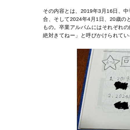
その内容とは、2019年3月16日、
合、そして2024年4月1日、20歳
もの。卒業アルバムにはそれぞれの
絶対きてねー」と呼びかけられてい