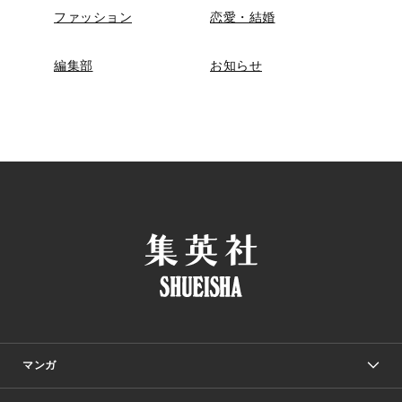
ファッション
恋愛・結婚
編集部
お知らせ
マンガ