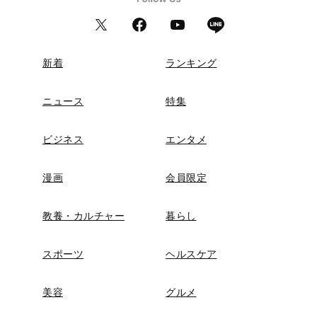
新着
ランキング
ニュース
特集
ビジネス
エンタメ
漫画
会員限定
教養・カルチャー
暮らし
スポーツ
ヘルスケア
美容
グルメ