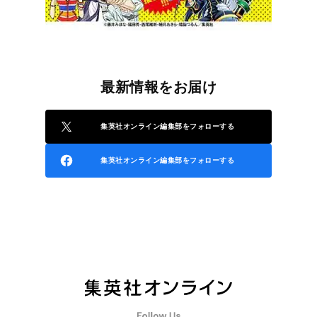
最新情報をお届け
集英社オンライン編集部をフォローする
集英社オンライン編集部をフォローする