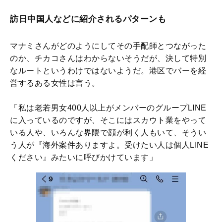
訪日中国人などに紹介されるパターンも
マナミさんがどのようにしてその手配師とつながった
のか、チカコさんはわからないそうだが、決して特別
なルートというわけではないようだ。港区でバーを経
営するある女性は言う。
「私は老若男女400人以上がメンバーのグループLINE
に入っているのですが、そこにはスカウト業をやって
いる人や、いろんな界隈で顔が利く人もいて、そうい
う人が『海外案件ありますよ。受けたい人は個人LINE
ください』みたいに呼びかけています」