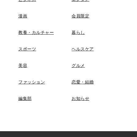
漫画
会員限定
教養・カルチャー
暮らし
スポーツ
ヘルスケア
美容
グルメ
ファッション
恋愛・結婚
編集部
お知らせ