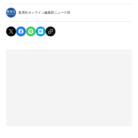
集英社オンライン編集部ニュース班