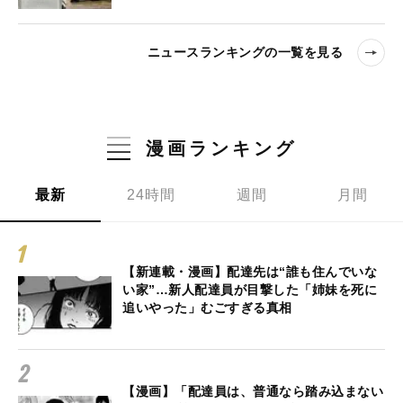
ニュースランキングの一覧を見る
漫画ランキング
最新
24時間
週間
月間
【新連載・漫画】配達先は“誰も住んでいな
い家”…新人配達員が目撃した「姉妹を死に
追いやった」むごすぎる真相
【漫画】「配達員は、普通なら踏み込まない