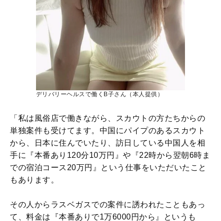
デリバリーヘルスで働くB子さん（本人提供）
「私は風俗店で働きながら、スカウトの方たちからの
単独案件も受けてます。中国にパイプのあるスカウト
から、日本に住んでいたり、訪日している中国人を相
手に『本番あり120分10万円』や『22時から翌朝6時ま
での宿泊コース20万円』という仕事をいただいたこと
もあります。
その人からラスベガスでの案件に誘われたこともあっ
て、料金は『本番ありで1万6000円から』というも