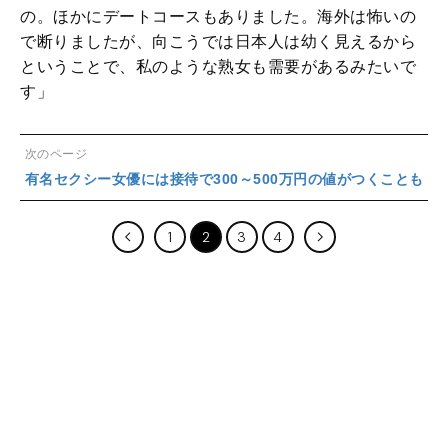
の。ほかにデートコースもありました。海外は怖いの
で断りましたが、向こうでは日本人は幼く見えるから
ということで、私のような熟女も需要があるみたいで
す」
次のページ
有名セクシー女優には接待で300～500万円の値がつくことも
1
2
3
4