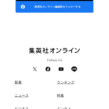
集英社オンライン編集部をフォローする
新着
ランキング
ニュース
特集
ビジネス
エンタメ