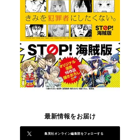
最新情報をお届け
集英社オンライン編集部をフォローする