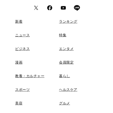
新着
ランキング
ニュース
特集
ビジネス
エンタメ
漫画
会員限定
教養・カルチャー
暮らし
スポーツ
ヘルスケア
美容
グルメ