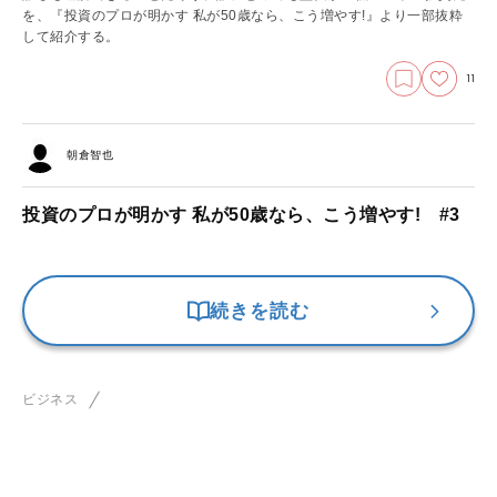
を、『投資のプロが明かす 私が50歳なら、こう増やす!』より一部抜粋
して紹介する。
11
朝倉智也
投資のプロが明かす 私が50歳なら、こう増やす! #3
続きを読む
ビジネス