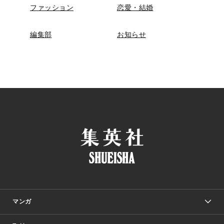
ファッション
恋愛・結婚
編集部
お知らせ
マンガ