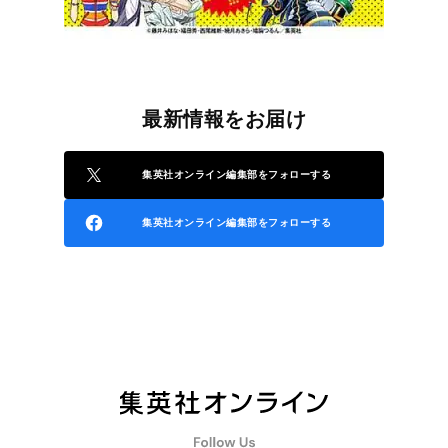
最新情報をお届け
集英社オンライン編集部をフォローする
集英社オンライン編集部をフォローする