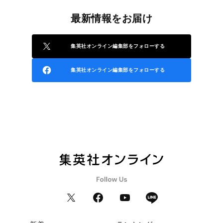
最新情報をお届け
集英社オンライン編集部をフォローする
集英社オンライン編集部をフォローする