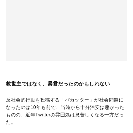
救世主ではなく、暴君だったのかもしれない
反社会的行動を投稿する「バカッター」が社会問題に
なったのは10年も前で、当時から十分治安は悪かった
ものの、近年Twitterの雰囲気は息苦しくなる一方だっ
た。