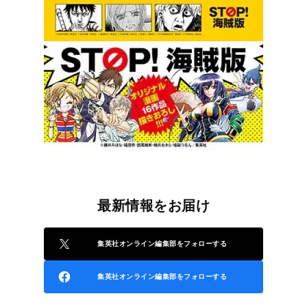
最新情報をお届け
集英社オンライン編集部をフォローする
集英社オンライン編集部をフォローする