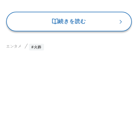
続きを読む
エンタメ
#火葬