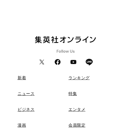
新着
ランキング
ニュース
特集
ビジネス
エンタメ
漫画
会員限定