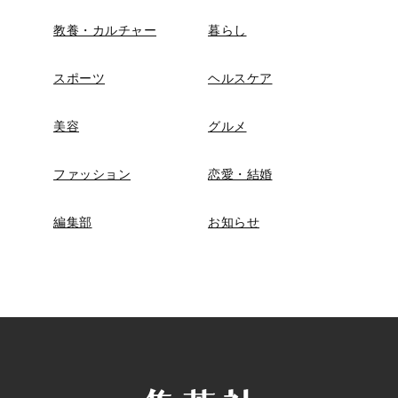
教養・カルチャー
暮らし
スポーツ
ヘルスケア
美容
グルメ
ファッション
恋愛・結婚
編集部
お知らせ