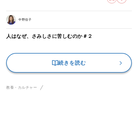
中野信子
人はなぜ、さみしさに苦しむのか＃２
続きを読む
教養・カルチャー