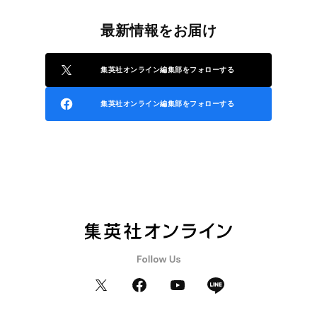
最新情報をお届け
集英社オンライン編集部をフォローする
集英社オンライン編集部をフォローする