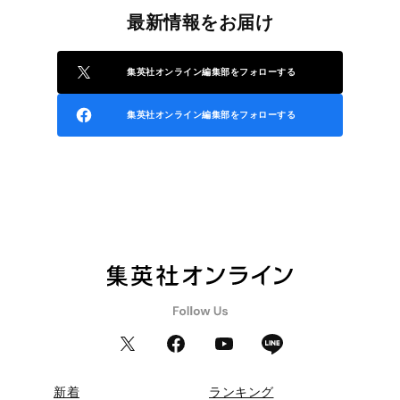
最新情報をお届け
集英社オンライン編集部をフォローする
集英社オンライン編集部をフォローする
新着
ランキング