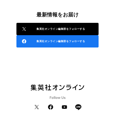
最新情報をお届け
集英社オンライン編集部をフォローする
集英社オンライン編集部をフォローする