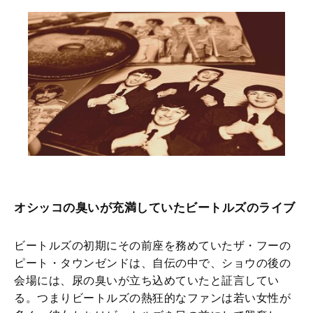
オシッコの臭いが充満していたビートルズのライブ
ビートルズの初期にその前座を務めていたザ・フーの
ピート・タウンゼンドは、自伝の中で、ショウの後の
会場には、尿の臭いが立ち込めていたと証言してい
る。つまりビートルズの熱狂的なファンは若い女性が