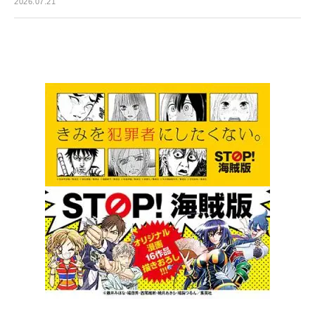
2026.07.21