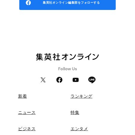
集英社オンライン編集部をフォローする
新着
ランキング
ニュース
特集
ビジネス
エンタメ