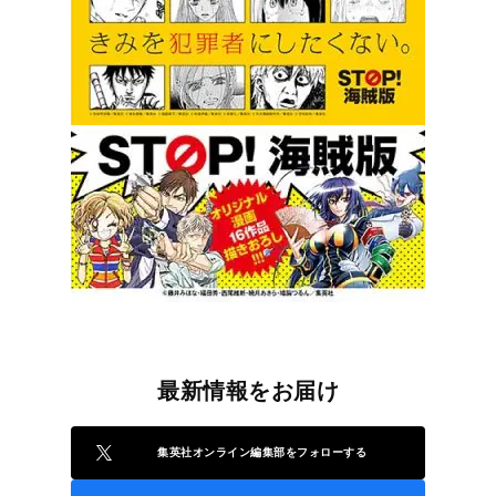
最新情報をお届け
集英社オンライン編集部をフォローする