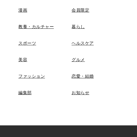
漫画
会員限定
教養・カルチャー
暮らし
スポーツ
ヘルスケア
美容
グルメ
ファッション
恋愛・結婚
編集部
お知らせ