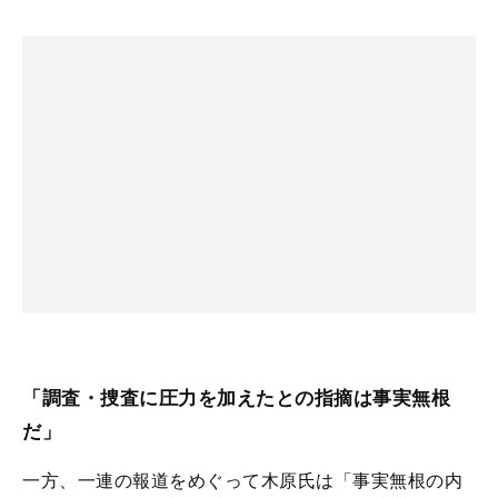
「調査・捜査に圧力を加えたとの指摘は事実無根
だ」
一方、一連の報道をめぐって木原氏は「事実無根の内