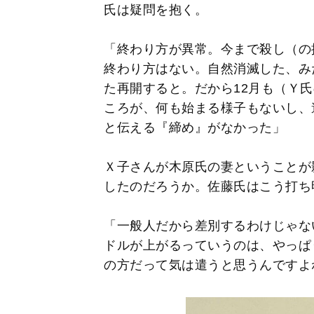
氏は疑問を抱く。
「終わり方が異常。今まで殺し（の
終わり方はない。自然消滅した、み
た再開すると。だから12月も（Ｙ
ころが、何も始まる様子もないし、
と伝える『締め』がなかった」
Ｘ子さんが木原氏の妻ということが
したのだろうか。佐藤氏はこう打ち
「一般人だから差別するわけじゃな
ドルが上がるっていうのは、やっぱ
の方だって気は遣うと思うんですよ