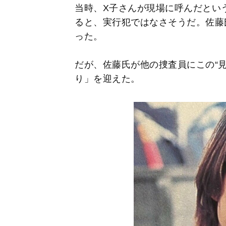
当時、X子さんが現場に呼んだとい
ると、実行犯ではなさそうだ。佐藤
った。
だが、佐藤氏が他の捜査員にこの“
り」を迎えた。