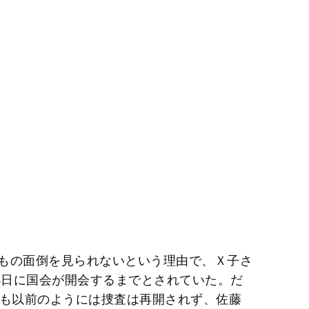
もの面倒を見られないという理由で、Ｘ子さ
4日に国会が開会するまでとされていた。だ
ても以前のようには捜査は再開されず、佐藤