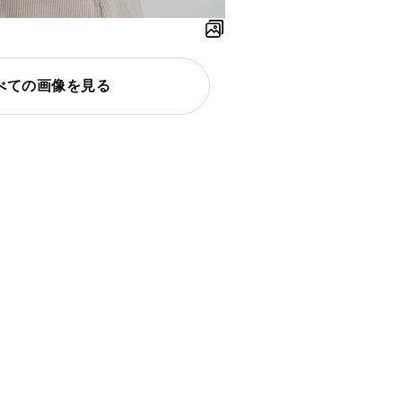
べての画像を見る