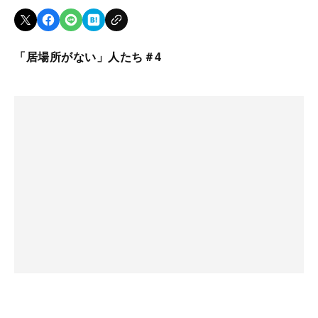
「居場所がない」人たち＃4