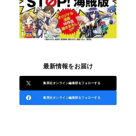
最新情報をお届け
集英社オンライン編集部をフォローする
集英社オンライン編集部をフォローする