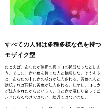
すべての人間は多種多様な色を持つ
モザイク型
たとえば、あなたが無垢の真っ白の状態だったとしよ
う。そこに、赤い色を持った人と接続した。そうする
と、あなたの中に赤の成分が注入される。黄色の人と
接続すれば同様に黄色が注入される。しかし、白に赤
が注入されたからといって、白と赤が混じり合ってピ
ンクになるわけではない。絵具ではないのだ。