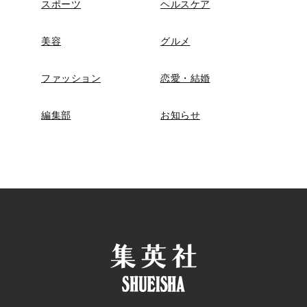
スポーツ
ヘルスケア
美容
グルメ
ファッション
恋愛・結婚
編集部
お知らせ