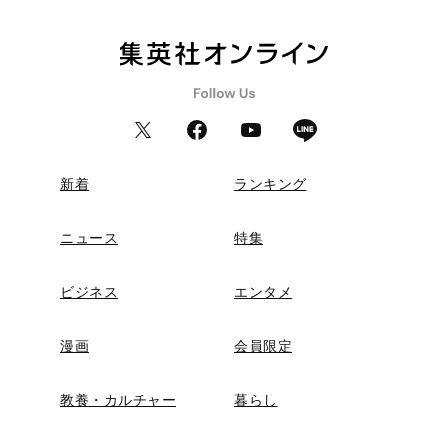
新着
ランキング
ニュース
特集
ビジネス
エンタメ
漫画
会員限定
教養・カルチャー
暮らし