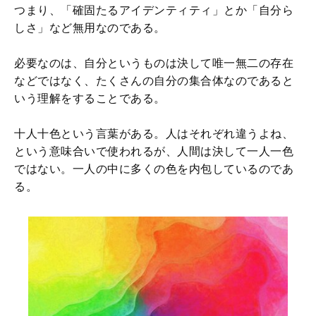
つまり、「確固たるアイデンティティ」とか「自分ら
しさ」など無用なのである。
必要なのは、自分というものは決して唯一無二の存在
などではなく、たくさんの自分の集合体なのであると
いう理解をすることである。
十人十色という言葉がある。人はそれぞれ違うよね、
という意味合いで使われるが、人間は決して一人一色
ではない。一人の中に多くの色を内包しているのであ
る。