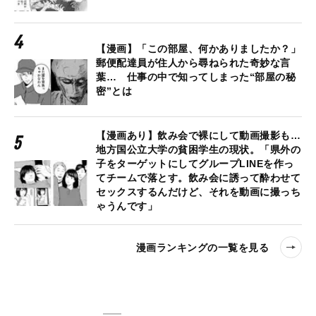
【漫画】「この部屋、何かありましたか？」
郵便配達員が住人から尋ねられた奇妙な言
葉… 仕事の中で知ってしまった“部屋の秘
密”とは
【漫画あり】飲み会で裸にして動画撮影も…
地方国公立大学の貧困学生の現状。「県外の
子をターゲットにしてグループLINEを作っ
てチームで落とす。飲み会に誘って酔わせて
セックスするんだけど、それを動画に撮っち
ゃうんです」
漫画ランキングの一覧を見る