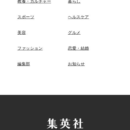
教養・カルチャー
暮らし
スポーツ
ヘルスケア
美容
グルメ
ファッション
恋愛・結婚
編集部
お知らせ