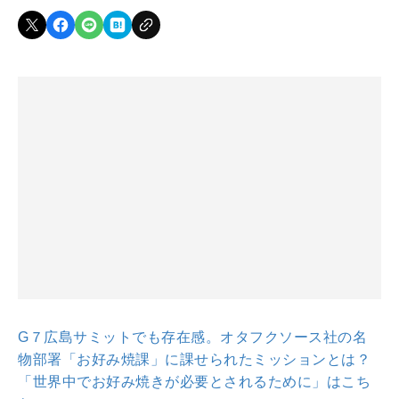
G７広島サミットでも存在感。オタフクソース社の名
物部署「お好み焼課」に課せられたミッションとは？
「世界中でお好み焼きが必要とされるために」はこち