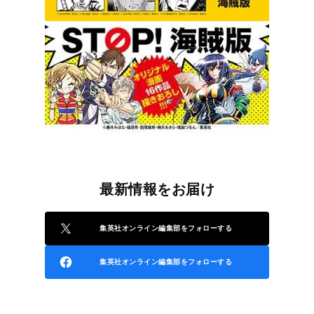
最新情報をお届け
集英社オンライン編集部をフォローする
集英社オンライン編集部をフォローする