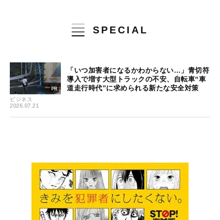
SPECIAL
「いつ加害者になるかわからない…」青切符
導入で増す大型トラックの不安、自転車“車
道走行時代”に求められる新たな安全対策
ビジネス
2026.07.21