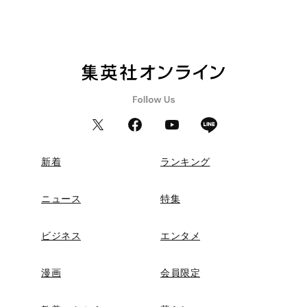
新着
ランキング
ニュース
特集
ビジネス
エンタメ
漫画
会員限定