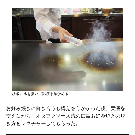
鉄板に水を撒いて温度を確かめる
お好み焼きに向き合う心構えをうかがった後、実演を
交えながら、オタフクソース流の広島お好み焼きの焼
き方をレクチャーしてもらった。