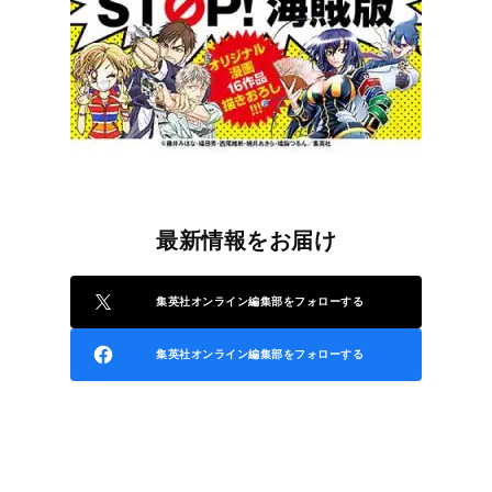
最新情報をお届け
集英社オンライン編集部をフォローする
集英社オンライン編集部をフォローする