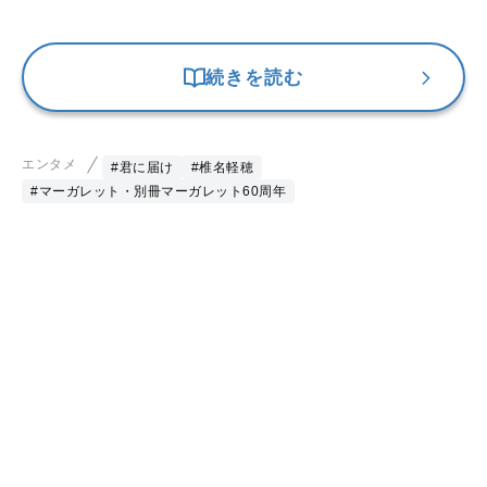
続きを読む
エンタメ
#君に届け
#椎名軽穂
#マーガレット・別冊マーガレット60周年