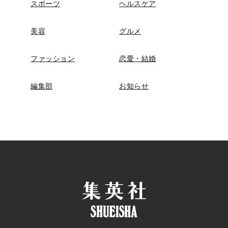
スポーツ
ヘルスケア
美容
グルメ
ファッション
恋愛・結婚
編集部
お知らせ