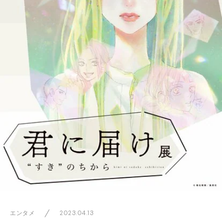
2023.04.13
エンタメ