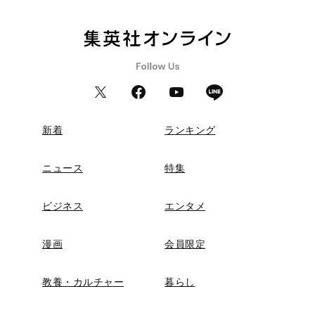
新着
ランキング
ニュース
特集
ビジネス
エンタメ
漫画
会員限定
教養・カルチャー
暮らし