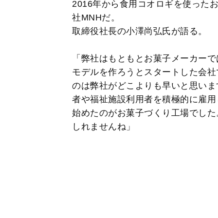
2016年から食用コオロギを使った
社MNHだ。
取締役社長の小澤尚弘氏が語る。
「弊社はもともとお菓子メーカーで
モデルを作ろうとスタートした会社
のは弊社がどこよりも早いと思いま
者や福祉施設利用者を積極的に雇用
始めたのがお菓子づくり工場でした
しれませんね」