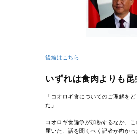
後編はこちら
いずれは食肉よりも昆
「コオロギ食についてのご理解をど
た」
コオロギ食論争が加熱するなか、こ
届いた。話を聞くべく記者が向かっ