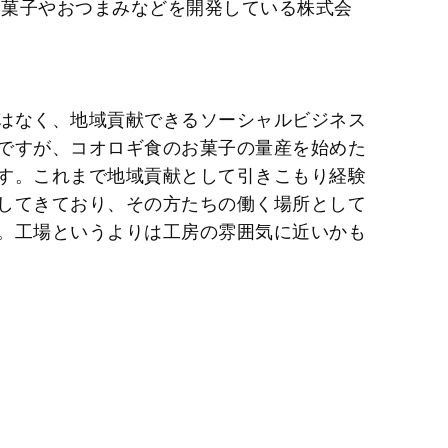
お菓子やおつまみなどを開発している株式会
はなく、地域貢献できるソーシャルビジネス
ですが、コオロギ食のお菓子の量産を始めた
す。これまで地域貢献として引きこもり経験
してきており、その方たちの働く場所として
。工場というよりは工房の雰囲気に近いかも