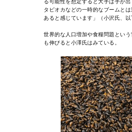
る可能性を想定すると大手は手が出
タピオカなどの一時的なブームとは
あると感じています」（小沢氏、以
世界的な人口増加や食糧問題という
も伸びると小澤氏はみている。