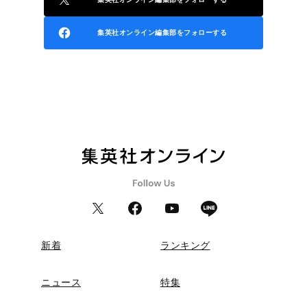
集英社オンライン編集部をフォローする
新着
ランキング
ニュース
特集