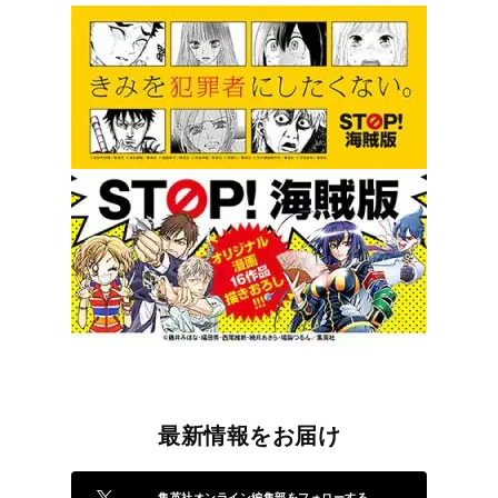
最新情報をお届け
集英社オンライン編集部をフォローする