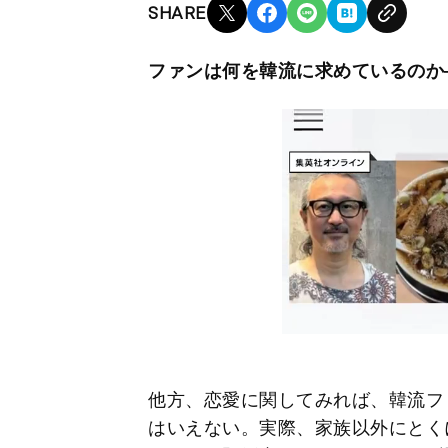
SHARE
ファンは何を韓流に求めているのか
他方、恋愛に関してみれば、韓流フ
はいえない。実際、家族以外にとく