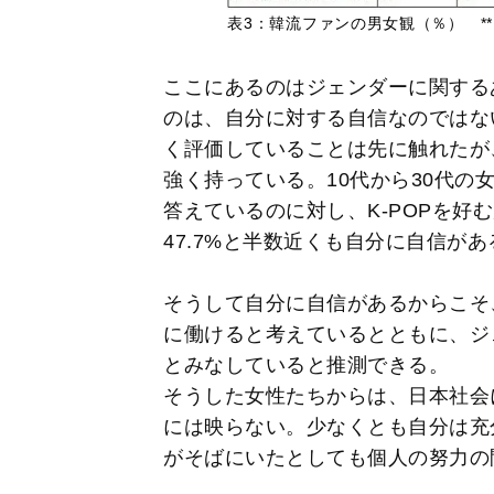
表3：韓流ファンの男女観（％） **
ここにあるのはジェンダーに関する
のは、自分に対する自信なのではな
く評価していることは先に触れたが
強く持っている。10代から30代の
答えているのに対し、K-POPを好む
47.7%と半数近くも自分に自信が
そうして自分に自信があるからこそ
に働けると考えているとともに、ジ
とみなしていると推測できる。
そうした女性たちからは、日本社会
には映らない。少なくとも自分は充
がそばにいたとしても個人の努力の