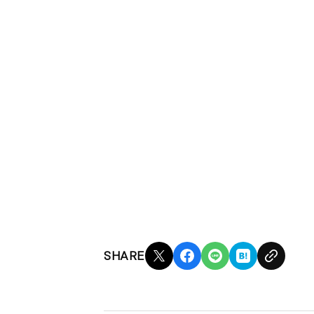
SHARE