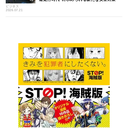
ビジネス
2026.07.21