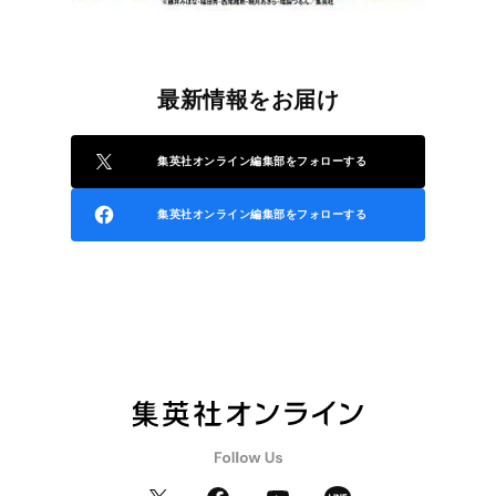
最新情報をお届け
集英社オンライン編集部をフォローする
集英社オンライン編集部をフォローする