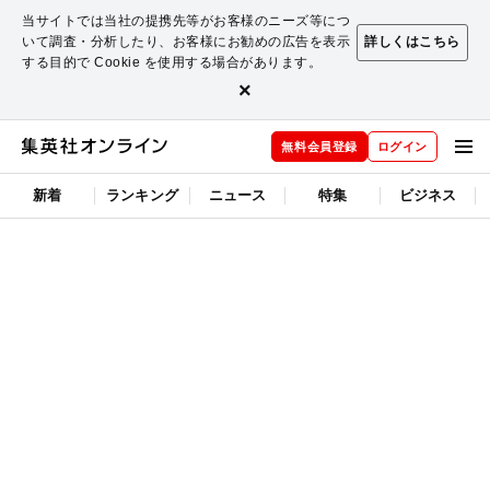
当サイトでは当社の提携先等がお客様のニーズ等につ
いて調査・分析したり、お客様にお勧めの広告を表示
詳しくはこちら
する目的で Cookie を使用する場合があります。
×
無料会員登録
ログイン
新着
ランキング
ニュース
特集
ビジネス