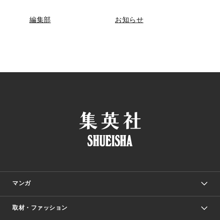
編集部
お知らせ
マンガ
取材・ファッション
少年マンガ