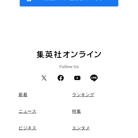
新着
ランキング
ニュース
特集
ビジネス
エンタメ