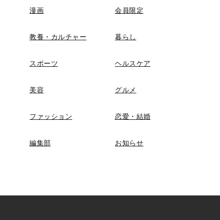
漫画
会員限定
教養・カルチャー
暮らし
スポーツ
ヘルスケア
美容
グルメ
ファッション
恋愛・結婚
編集部
お知らせ