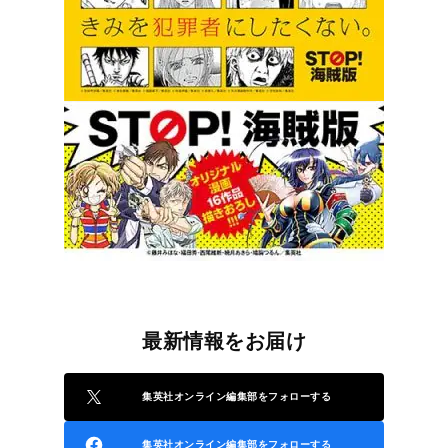
最新情報をお届け
集英社オンライン編集部をフォローする
集英社オンライン編集部をフォローする