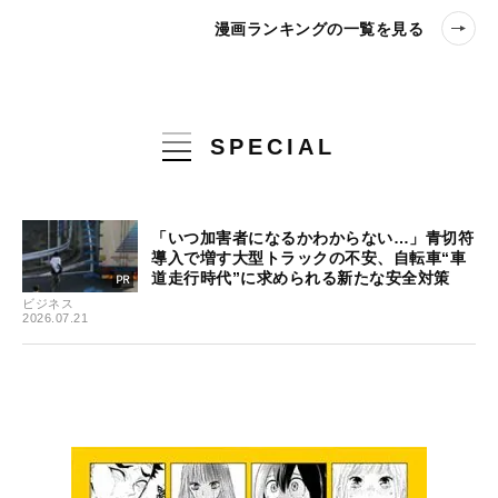
漫画ランキングの一覧を見る
SPECIAL
「いつ加害者になるかわからない…」青切符
導入で増す大型トラックの不安、自転車“車
道走行時代”に求められる新たな安全対策
ビジネス
2026.07.21