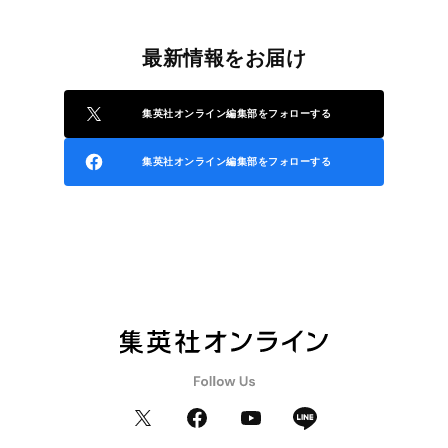
最新情報をお届け
集英社オンライン編集部をフォローする
集英社オンライン編集部をフォローする