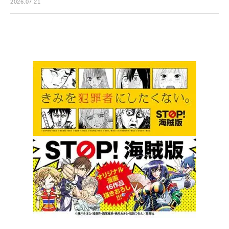
2026.07.21