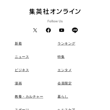
新着
ランキング
ニュース
特集
ビジネス
エンタメ
漫画
会員限定
教養・カルチャー
暮らし
スポーツ
ヘルスケア