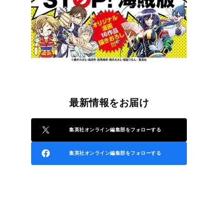
最新情報をお届け
集英社オンライン編集部をフォローする
集英社オンライン編集部をフォローする