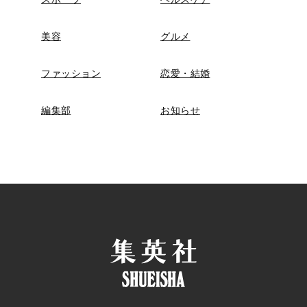
美容
グルメ
ファッション
恋愛・結婚
編集部
お知らせ