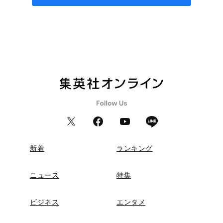
新着
ランキング
ニュース
特集
ビジネス
エンタメ