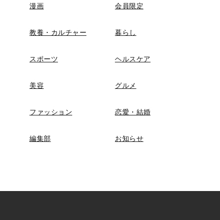
漫画
会員限定
教養・カルチャー
暮らし
スポーツ
ヘルスケア
美容
グルメ
ファッション
恋愛・結婚
編集部
お知らせ