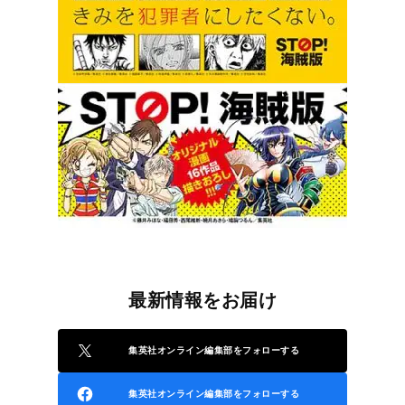
最新情報をお届け
集英社オンライン編集部をフォローする
集英社オンライン編集部をフォローする