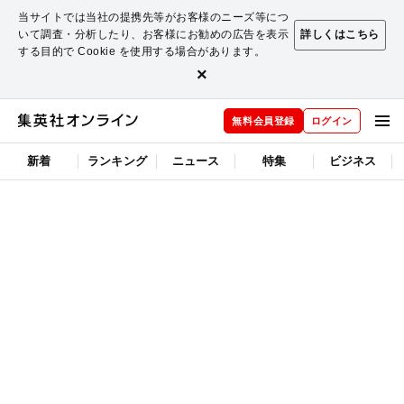
当サイトでは当社の提携先等がお客様のニーズ等につ
いて調査・分析したり、お客様にお勧めの広告を表示
詳しくはこちら
する目的で Cookie を使用する場合があります。
×
無料会員登録
ログイン
新着
ランキング
ニュース
特集
ビジネス