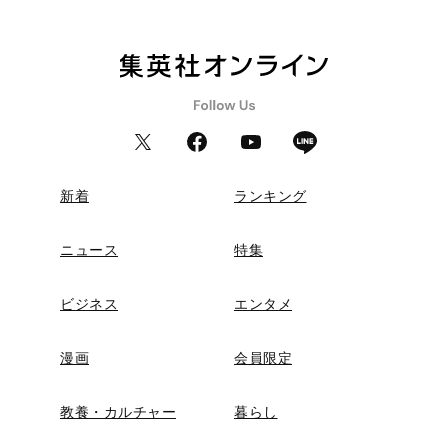
新着
ランキング
ニュース
特集
ビジネス
エンタメ
漫画
会員限定
教養・カルチャー
暮らし