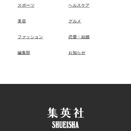
スポーツ
ヘルスケア
美容
グルメ
ファッション
恋愛・結婚
編集部
お知らせ