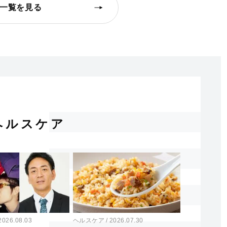
一覧を見る
ヘルスケア
2026.08.03
ヘルスケア
2026.07.30