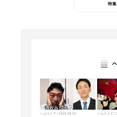
特集
ヘルスケア
2026.08.03
ヘルスケア