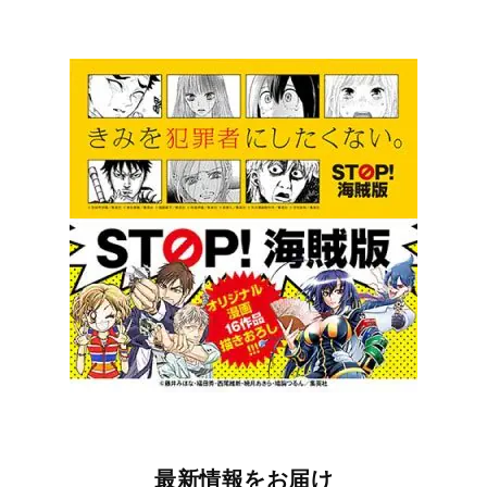
最新情報をお届け