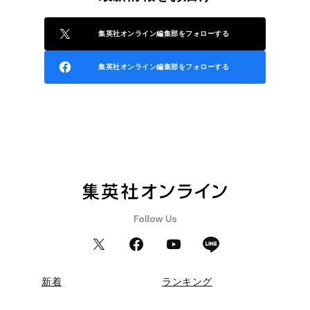
集英社オンライン編集部をフォローする
集英社オンライン編集部をフォローする
新着
ランキング