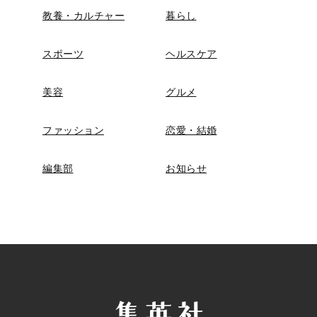
教養・カルチャー
暮らし
スポーツ
ヘルスケア
美容
グルメ
ファッション
恋愛・結婚
編集部
お知らせ