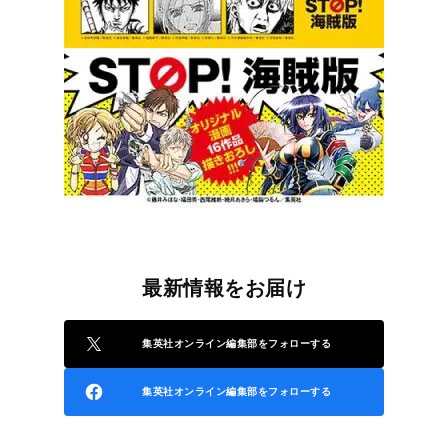
最新情報をお届け
集英社オンライン編集部をフォローする
集英社オンライン編集部をフォローする