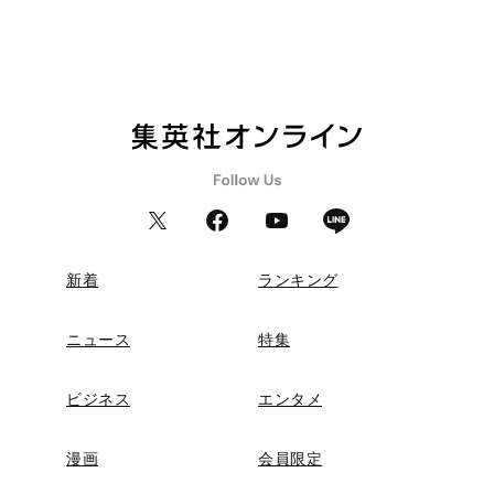
新着
ランキング
ニュース
特集
ビジネス
エンタメ
漫画
会員限定