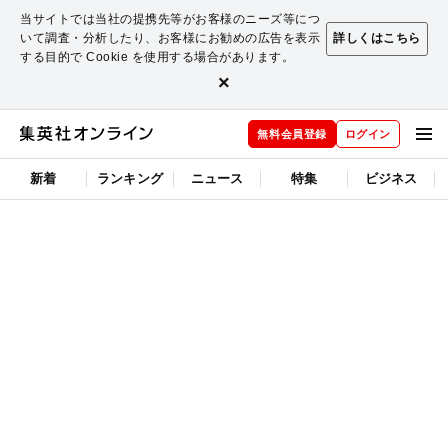
当サイトでは当社の提携先等がお客様のニーズ等につ
いて調査・分析したり、お客様にお勧めの広告を表示
詳しくはこちら
する目的で Cookie を使用する場合があります。
×
無料会員登録
ログイン
新着
ランキング
ニュース
特集
ビジネス