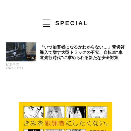
SPECIAL
「いつ加害者になるかわからない…」青切符
導入で増す大型トラックの不安、自転車“車
道走行時代”に求められる新たな安全対策
ビジネス
2026.07.21