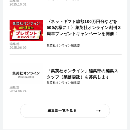
編集部
2025.10.31
〈ネットギフト総額100万円分などを
500名様に！〉集英社オンライン創刊３
周年プレゼントキャンペーンを開催！
編集部
集英社オンライン編集部
2025.06.09
「集英社オンライン」編集部の編集ス
タッフ（業務委託）を募集します
集英社オンライン編集部
編集部
2024.06.24
編集部一覧を見る