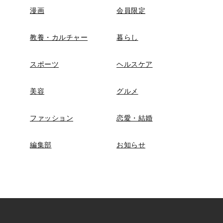
漫画
会員限定
教養・カルチャー
暮らし
スポーツ
ヘルスケア
美容
グルメ
ファッション
恋愛・結婚
編集部
お知らせ