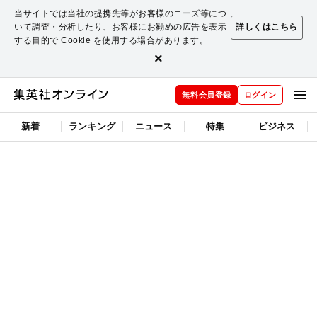
当サイトでは当社の提携先等がお客様のニーズ等につ
いて調査・分析したり、お客様にお勧めの広告を表示
詳しくはこちら
する目的で Cookie を使用する場合があります。
×
無料会員登録
ログイン
新着
ランキング
ニュース
特集
ビジネス