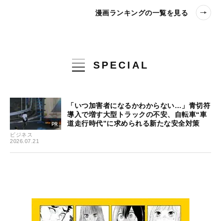
漫画ランキングの一覧を見る
SPECIAL
「いつ加害者になるかわからない…」青切符
導入で増す大型トラックの不安、自転車“車
道走行時代”に求められる新たな安全対策
ビジネス
2026.07.21