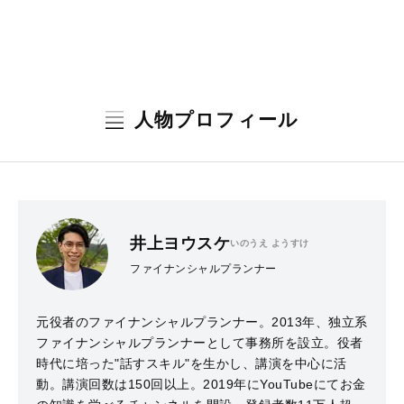
人物プロフィール
井上ヨウスケ
いのうえ ようすけ
ファイナンシャルプランナー
元役者のファイナンシャルプランナー。2013年、独立系
ファイナンシャルプランナーとして事務所を設立。役者
時代に培った"話すスキル"を生かし、講演を中心に活
動。講演回数は150回以上。2019年にYouTubeにてお金