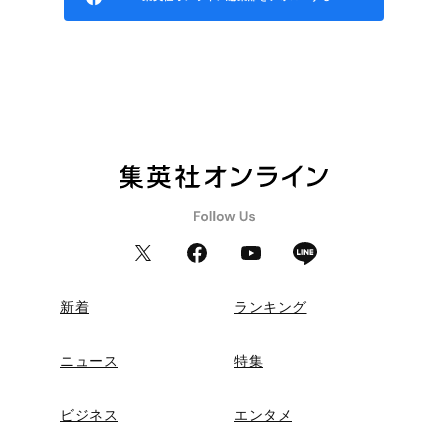
新着
ランキング
ニュース
特集
ビジネス
エンタメ