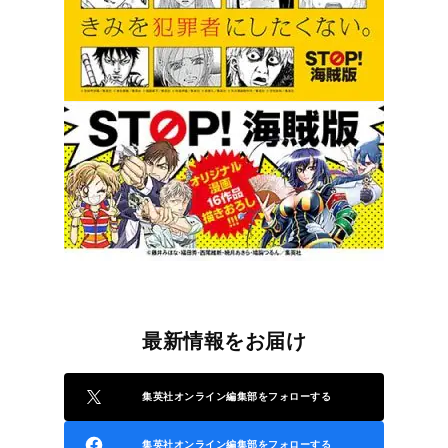
最新情報をお届け
集英社オンライン編集部をフォローする
集英社オンライン編集部をフォローする