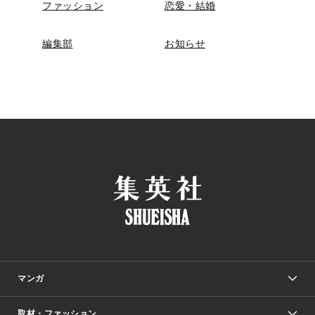
ファッション
恋愛・結婚
編集部
お知らせ
マンガ
取材・ファッション