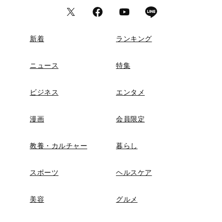
新着
ランキング
ニュース
特集
ビジネス
エンタメ
漫画
会員限定
教養・カルチャー
暮らし
スポーツ
ヘルスケア
美容
グルメ