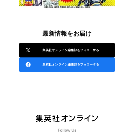
最新情報をお届け
集英社オンライン編集部をフォローする
集英社オンライン編集部をフォローする