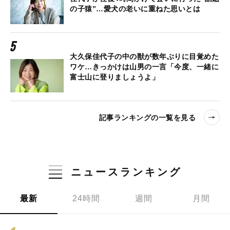
の子猿”…愛犬の老いに重ねた思いとは
大久保佳代子の中の獣が数年ぶりに目覚めた
ワケ…きっかけは山男の一言「今度、一緒に
富士山に登りましょうよ」
記事ランキングの一覧を見る
ニュースランキング
最新
24時間
週間
月間