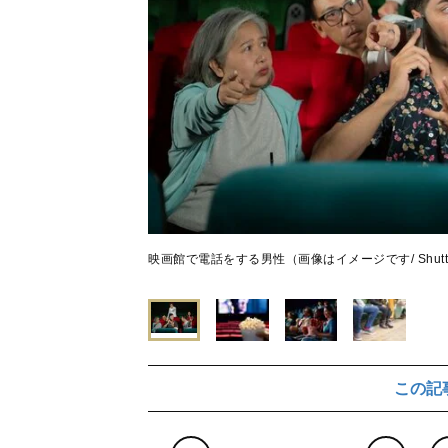
映画館で電話をする男性（画像はイメージです/ Shutter
この記