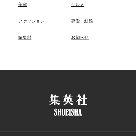
美容
グルメ
ファッション
恋愛・結婚
編集部
お知らせ