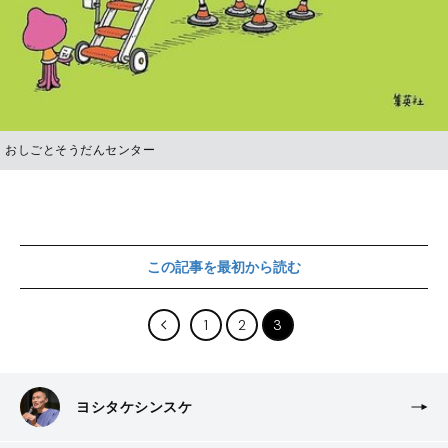
おしごとそうだんセンター
この記事を最初から読む
1
2
3
ヨシタケシンスケ