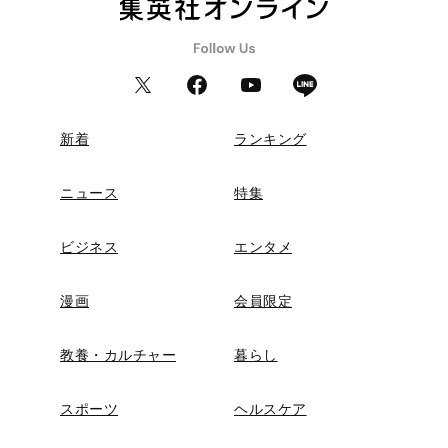
新着
ランキング
ニュース
特集
ビジネス
エンタメ
漫画
会員限定
教養・カルチャー
暮らし
スポーツ
ヘルスケア