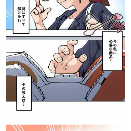
漫画を読む