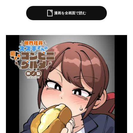
漫画を全画面で読む