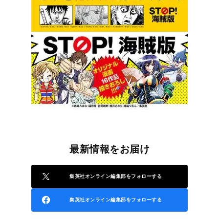
最新情報をお届け
集英社オンライン編集部をフォローする
集英社オンライン編集部をフォローする