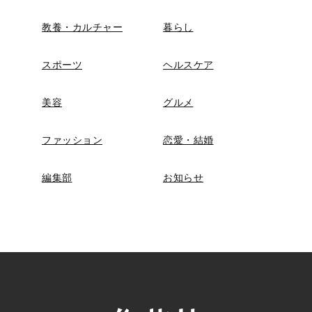
教養・カルチャー
暮らし
スポーツ
ヘルスケア
美容
グルメ
ファッション
恋愛・結婚
編集部
お知らせ