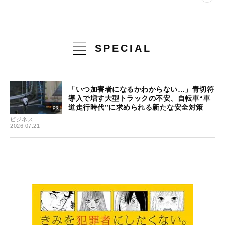
SPECIAL
「いつ加害者になるかわからない…」青切符
導入で増す大型トラックの不安、自転車“車
道走行時代”に求められる新たな安全対策
ビジネス
2026.07.21