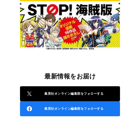
最新情報をお届け
集英社オンライン編集部をフォローする
集英社オンライン編集部をフォローする