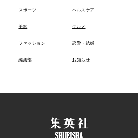
スポーツ
ヘルスケア
美容
グルメ
ファッション
恋愛・結婚
編集部
お知らせ