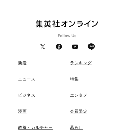
新着
ランキング
ニュース
特集
ビジネス
エンタメ
漫画
会員限定
教養・カルチャー
暮らし