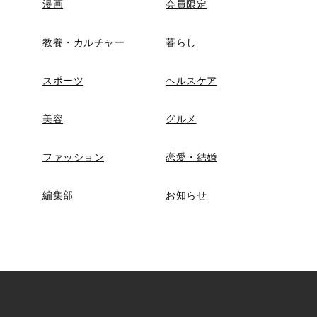
漫画
会員限定
教養・カルチャー
暮らし
スポーツ
ヘルスケア
美容
グルメ
ファッション
恋愛・結婚
編集部
お知らせ