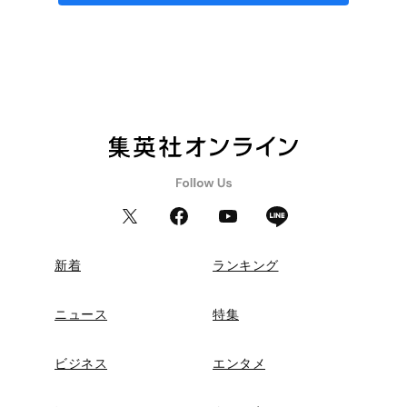
新着
ランキング
ニュース
特集
ビジネス
エンタメ