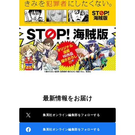
最新情報をお届け
集英社オンライン編集部をフォローする
集英社オンライン編集部をフォローする