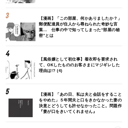
【漫画】「この部屋、何かありましたか？」
郵便配達員が住人から尋ねられた奇妙な言
葉… 仕事の中で知ってしまった“部屋の秘
密”とは
【風俗嬢として初仕事】着衣即を要求され
て、OKしたもののお客さまにマジギレした
理由は!? (4)
【漫画】「あの日、私は夫と会話をすること
をやめた」５年間夫と口をきかなかった妻の
決意とどうしても許せなかったこと。問題作
『妻が口をきいてくれません』