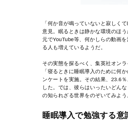
「何か音が鳴っていないと寂しくて
意見。眠るときは静かな環境のほう
元でYouTube等、何かしらの動
る人も増えているようだ。
その実態を探るべく、集英社オンライ
「寝るときに睡眠導入のために何か
ンケートを実施。その結果、23.6
した。では、彼らはいったいどんな〝
の知られざる世界をのぞいてみよう
睡眠導入で勉強する意