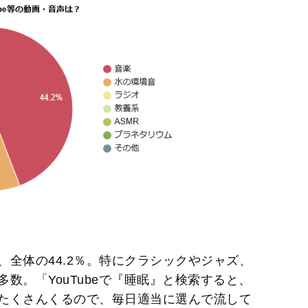
全体の44.2％。特にクラシックやジャズ、
数。「YouTubeで『睡眠』と検索すると、
たくさんくるので、毎日適当に選んで流して