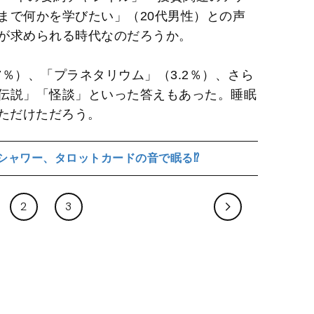
まで何かを学びたい」（20代男性）との声
が求められる時代なのだろうか。
7％）、「プラネタリウム」（3.2％）、さら
伝説」「怪談」といった答えもあった。睡眠
いただけただろう。
シャワー、タロットカードの音で眠る⁉
2
3