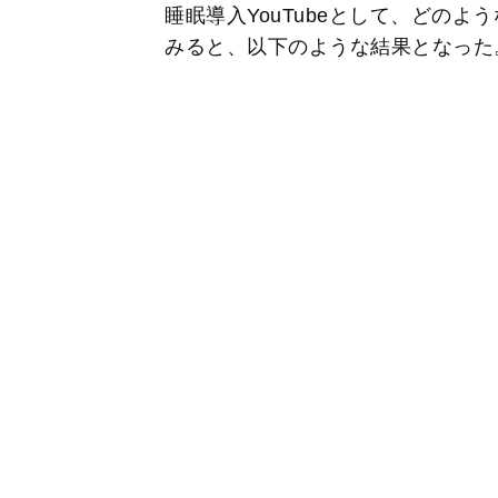
睡眠導入YouTubeとして、どの
みると、以下のような結果となった