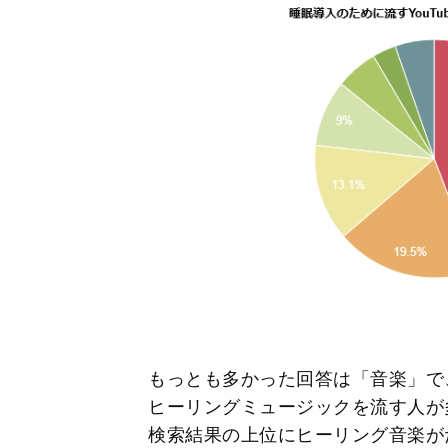
もっとも多かった回答は「音楽」で、
ヒーリングミュージックを流す人が多
検索結果の上位にヒーリング音楽が