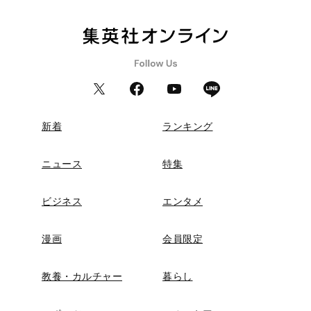
新着
ランキング
ニュース
特集
ビジネス
エンタメ
漫画
会員限定
教養・カルチャー
暮らし