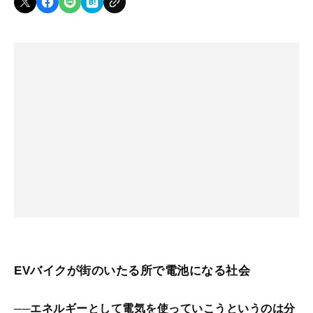
EVバイクが街のいたる所で電池になる社会
──エネルギーとして電気を使っていこうというのは分