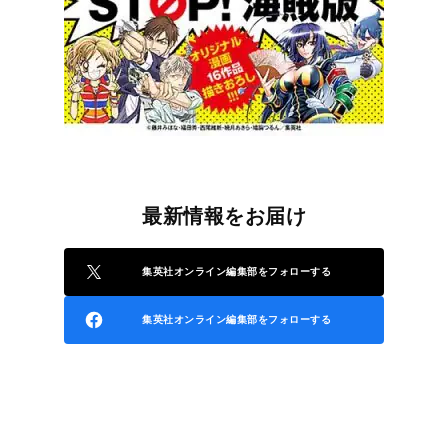
最新情報をお届け
集英社オンライン編集部をフォローする
集英社オンライン編集部をフォローする