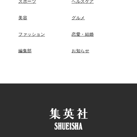
スポーツ
ヘルスケア
美容
グルメ
ファッション
恋愛・結婚
編集部
お知らせ