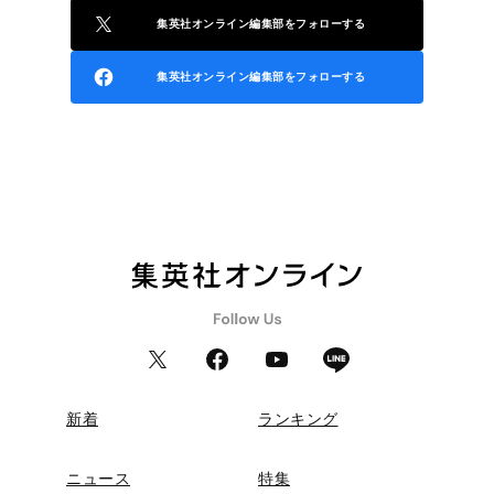
集英社オンライン編集部をフォローする
集英社オンライン編集部をフォローする
新着
ランキング
ニュース
特集