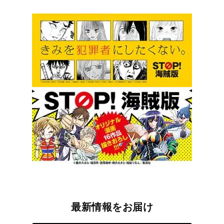
最新情報をお届け