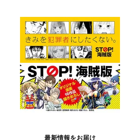
最新情報をお届け