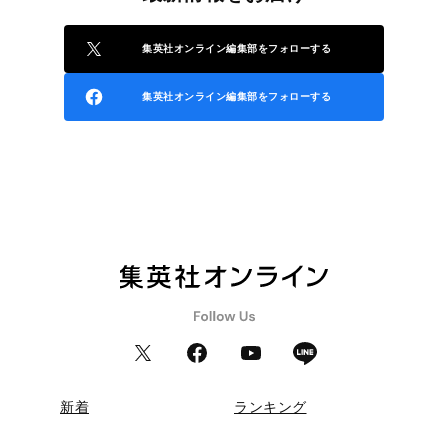
集英社オンライン編集部をフォローする
集英社オンライン編集部をフォローする
新着
ランキング